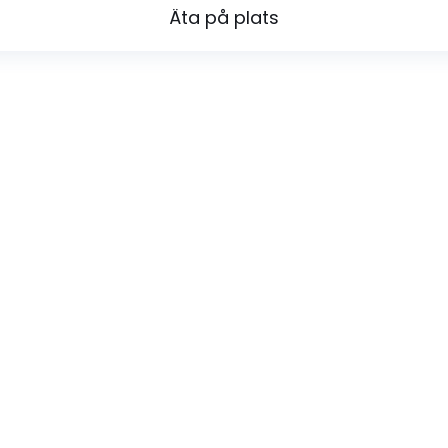
Äta på plats