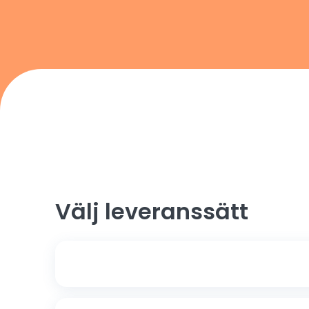
Välj leveranssätt